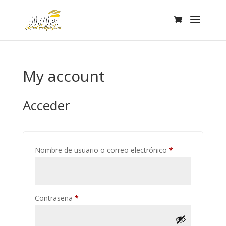
My account
Acceder
Obligatorio
Nombre de usuario o correo electrónico
*
Obligatorio
Contraseña
*