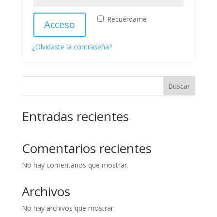
Recuérdame
Acceso
¿Olvidaste la contraseña?
Buscar
Entradas recientes
Comentarios recientes
No hay comentarios que mostrar.
Archivos
No hay archivos que mostrar.