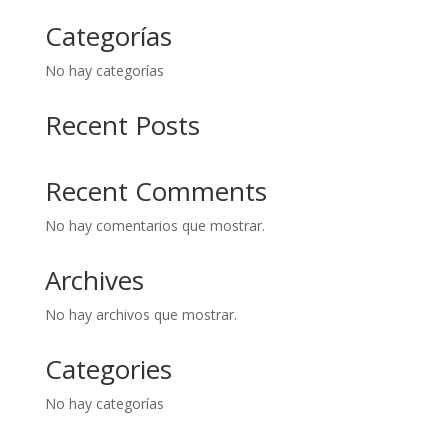
Categorías
No hay categorías
Recent Posts
Recent Comments
No hay comentarios que mostrar.
Archives
No hay archivos que mostrar.
Categories
No hay categorías